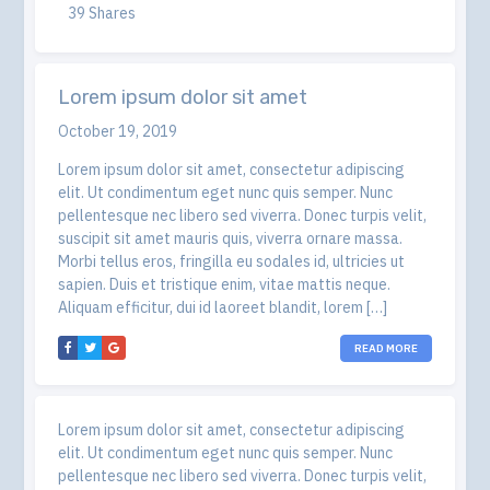
39 Shares
Lorem ipsum dolor sit amet
October 19, 2019
Lorem ipsum dolor sit amet, consectetur adipiscing
elit. Ut condimentum eget nunc quis semper. Nunc
pellentesque nec libero sed viverra. Donec turpis velit,
suscipit sit amet mauris quis, viverra ornare massa.
Morbi tellus eros, fringilla eu sodales id, ultricies ut
sapien. Duis et tristique enim, vitae mattis neque.
Aliquam efficitur, dui id laoreet blandit, lorem […]
READ MORE
Lorem ipsum dolor sit amet, consectetur adipiscing
elit. Ut condimentum eget nunc quis semper. Nunc
pellentesque nec libero sed viverra. Donec turpis velit,