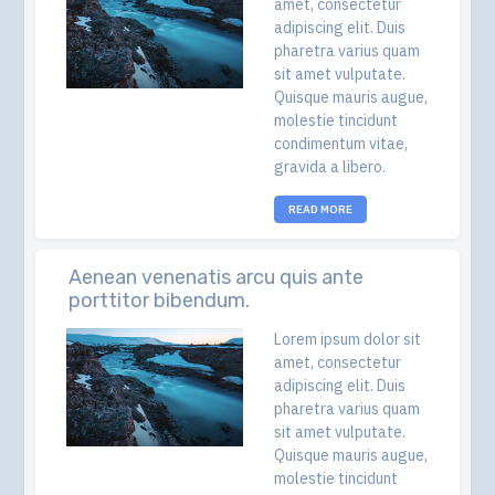
amet, consectetur
adipiscing elit. Duis
pharetra varius quam
sit amet vulputate.
Quisque mauris augue,
molestie tincidunt
condimentum vitae,
gravida a libero.
READ MORE
Aenean venenatis arcu quis ante
porttitor bibendum.
Lorem ipsum dolor sit
amet, consectetur
adipiscing elit. Duis
pharetra varius quam
sit amet vulputate.
Quisque mauris augue,
molestie tincidunt