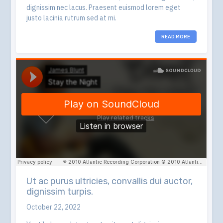
dignissim nec lacus. Praesent euismod lorem eget
justo lacinia rutrum sed at mi.
READ MORE
Ut ac purus ultricies, convallis dui auctor,
dignissim turpis.
October 22, 2022