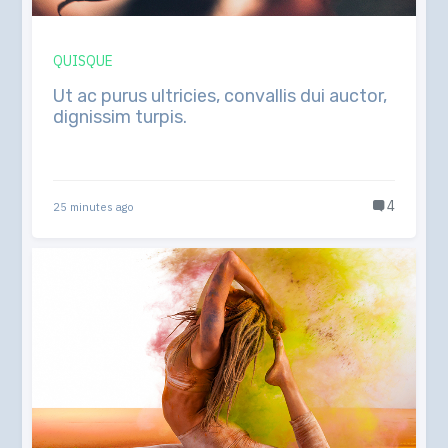
QUISQUE
Ut ac purus ultricies, convallis dui auctor,
dignissim turpis.
4
25 minutes ago