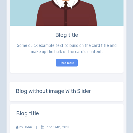
Blog title
Some quick example text to build on the card title and
make up the bulk of the card's content.
Read more
Blog without image With Slider
Blog title
by
John
|
Sept 16th, 2018