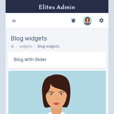
Blog widgets
widgets
Blog widgets
Blog With Slider