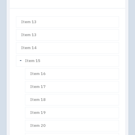
Item 13
Item 13
Item 14
Collapse
Item 15
Item 16
Item 17
Item 18
Item 19
Item 20